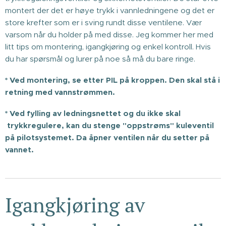
montert der det er høye trykk i vannledningene og det er
store krefter som er i sving rundt disse ventilene. Vær
varsom når du holder på med disse. Jeg kommer her med
litt tips om montering, igangkjøring og enkel kontroll. Hvis
du har spørsmål og lurer på noe så må du bare ringe.
* Ved montering, se etter PIL på kroppen. Den skal stå i
retning med vannstrømmen.
* Ved fylling av ledningsnettet og du ikke skal
trykkregulere, kan du stenge "oppstrøms" kuleventil
på pilotsystemet. Da åpner ventilen når du setter på
vannet.
Igangkjøring av