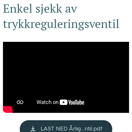
Enkel sjekk av
trykkreguleringsventil
LAST NED Årlig...ntil.pdf