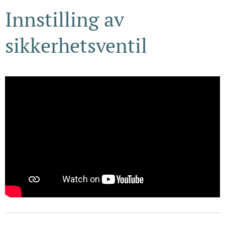
Innstilling av
sikkerhetsventil